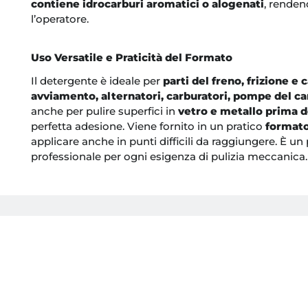
contiene idrocarburi aromatici o alogenati
, renden
l’operatore.
Uso Versatile e Praticità del Formato
Il detergente è ideale per
parti del freno, frizione e
avviamento, alternatori, carburatori, pompe del c
anche per pulire superfici in
vetro e metallo prima d
perfetta adesione. Viene fornito in un pratico
formato
applicare anche in punti difficili da raggiungere. È u
professionale per ogni esigenza di pulizia meccanica.