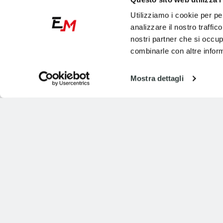
Utilizziamo i cookie per pe
analizzare il nostro traffic
nostri partner che si occup
combinarle con altre inform
Mostra dettagli