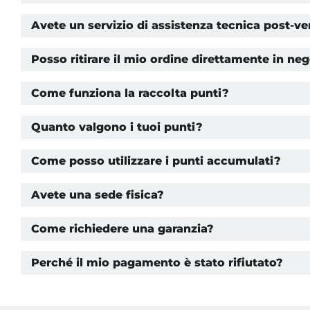
Avete un servizio di assistenza tecnica post-ve
Posso ritirare il mio ordine direttamente in ne
Come funziona la raccolta punti?
Quanto valgono i tuoi punti?
Come posso utilizzare i punti accumulati?
Avete una sede fisica?
Come richiedere una garanzia?
Perché il mio pagamento è stato rifiutato?