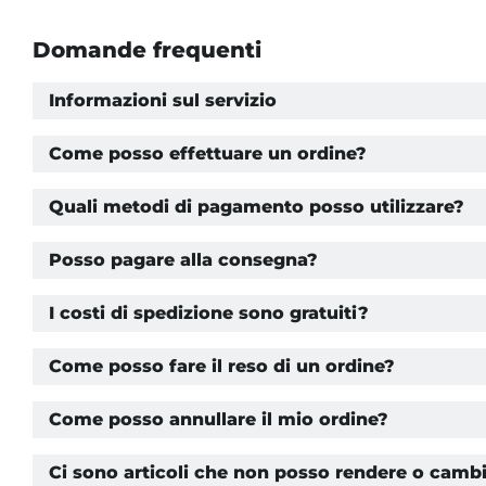
Domande frequenti
Informazioni sul servizio
Come posso effettuare un ordine?
Quali metodi di pagamento posso utilizzare?
Posso pagare alla consegna?
I costi di spedizione sono gratuiti?
Come posso fare il reso di un ordine?
Come posso annullare il mio ordine?
Ci sono articoli che non posso rendere o camb