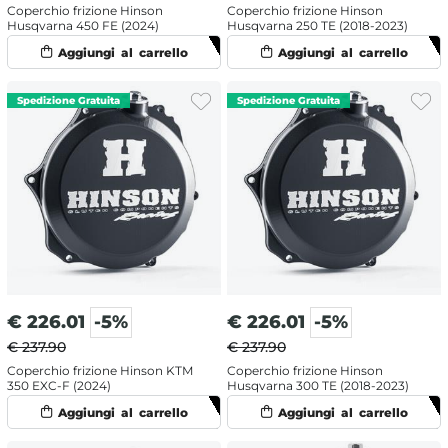
Coperchio frizione Hinson
Coperchio frizione Hinson
Husqvarna 450 FE (2024)
Husqvarna 250 TE (2018-2023)
€
226.01
-5%
€
226.01
-5%
€ 237.90
€ 237.90
Coperchio frizione Hinson KTM
Coperchio frizione Hinson
350 EXC-F (2024)
Husqvarna 300 TE (2018-2023)