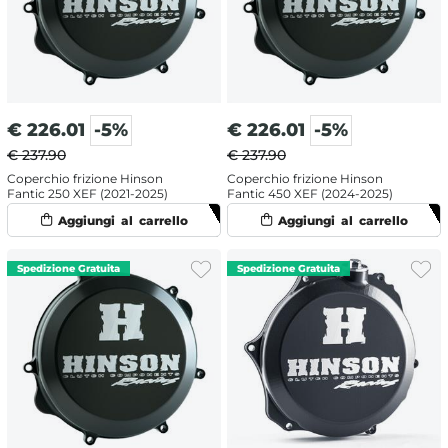
€
226.01
-5%
€
226.01
-5%
€ 237.90
€ 237.90
Coperchio frizione Hinson
Coperchio frizione Hinson
Fantic 250 XEF (2021-2025)
Fantic 450 XEF (2024-2025)