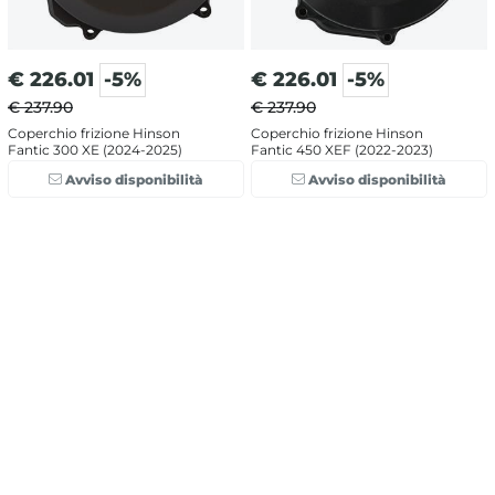
€
226.01
-5%
€
226.01
-5%
€ 237.90
€ 237.90
Coperchio frizione Hinson
Coperchio frizione Hinson
Fantic 300 XE (2024-2025)
Fantic 450 XEF (2022-2023)
Avviso disponibilità
Avviso disponibilità