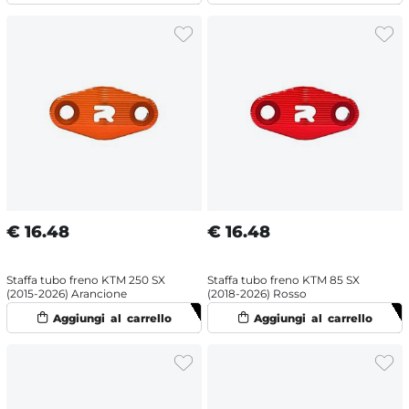
€
16.48
€
16.48
Staffa tubo freno KTM 250 SX
Staffa tubo freno KTM 85 SX
(2015-2026) Arancione
(2018-2026) Rosso