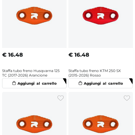
€
16.48
€
16.48
Staffa tubo freno Husqvarna 125
Staffa tubo freno KTM 250 SX
TC (2017-2026) Arancione
(2015-2026) Rosso