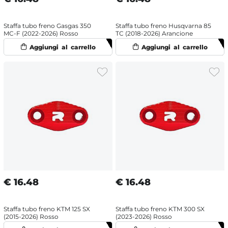
Staffa tubo freno Gasgas 350
Staffa tubo freno Husqvarna 85
MC-F (2022-2026) Rosso
TC (2018-2026) Arancione
€
16.48
€
16.48
Staffa tubo freno KTM 125 SX
Staffa tubo freno KTM 300 SX
(2015-2026) Rosso
(2023-2026) Rosso