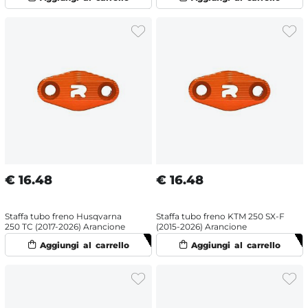
€
16.48
€
16.48
Staffa tubo freno Husqvarna
Staffa tubo freno KTM 250 SX-F
250 TC (2017-2026) Arancione
(2015-2026) Arancione