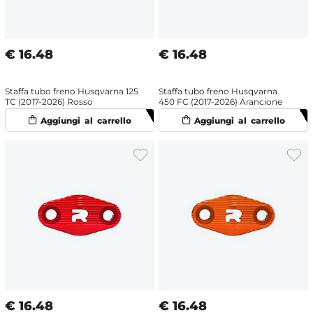
€
16.48
€
16.48
Staffa tubo freno Husqvarna 125
Staffa tubo freno Husqvarna
TC (2017-2026) Rosso
450 FC (2017-2026) Arancione
€
16.48
€
16.48