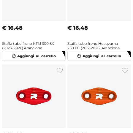
€
16.48
€
16.48
Staffa tubo freno KTM 300 SX
Staffa tubo freno Husqvarna
(2023-2026) Arancione
250 FC (2017-2026) Arancione