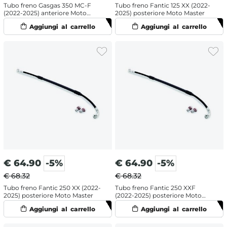
Tubo freno Gasgas 350 MC-F
Tubo freno Fantic 125 XX (2022-
(2022-2025) anteriore Moto
2025) posteriore Moto Master
Master
€
64.90
-5%
€
64.90
-5%
€ 68.32
€ 68.32
Tubo freno Fantic 250 XX (2022-
Tubo freno Fantic 250 XXF
2025) posteriore Moto Master
(2022-2025) posteriore Moto
Master