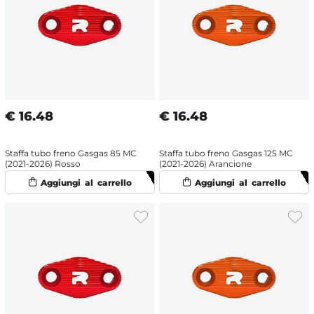
€
16.48
€
16.48
Staffa tubo freno Gasgas 85 MC
Staffa tubo freno Gasgas 125 MC
(2021-2026) Rosso
(2021-2026) Arancione