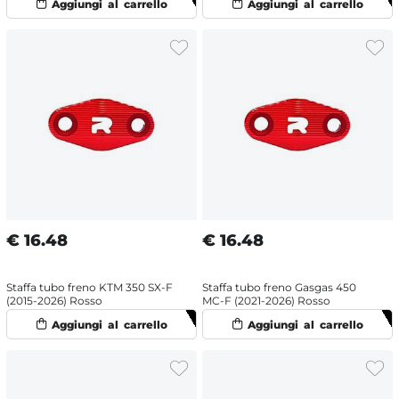
€
16.48
€
16.48
Staffa tubo freno KTM 350 SX-F
Staffa tubo freno Gasgas 450
(2015-2026) Rosso
MC-F (2021-2026) Rosso