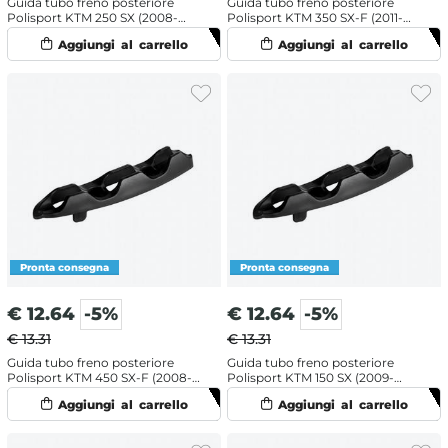
Guida tubo freno posteriore
Guida tubo freno posteriore
Polisport KTM 250 SX (2008-
Polisport KTM 350 SX-F (2011-
2022) Nero
2022) Nero
€
12.64
-5%
€
12.64
-5%
€ 13.31
€ 13.31
Guida tubo freno posteriore
Guida tubo freno posteriore
Polisport KTM 450 SX-F (2008-
Polisport KTM 150 SX (2009-
2022) Nero
2022) Nero