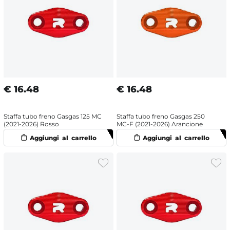
€
16.48
€
16.48
Staffa tubo freno Gasgas 125 MC
Staffa tubo freno Gasgas 250
(2021-2026) Rosso
MC-F (2021-2026) Arancione