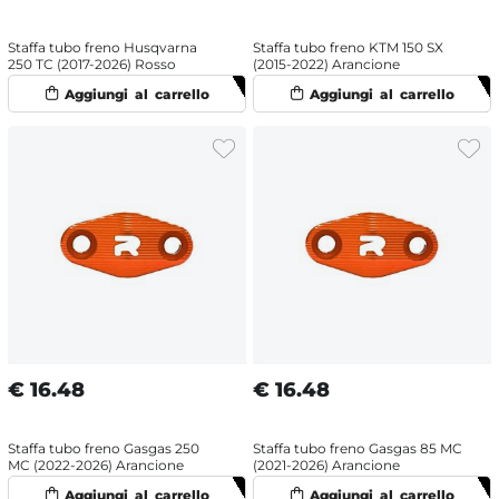
Staffa tubo freno Husqvarna
Staffa tubo freno KTM 150 SX
250 TC (2017-2026) Rosso
(2015-2022) Arancione
€
16.48
€
16.48
Staffa tubo freno Gasgas 250
Staffa tubo freno Gasgas 85 MC
MC (2022-2026) Arancione
(2021-2026) Arancione