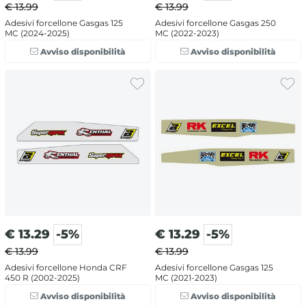
€ 13.99
€ 13.99
Adesivi forcellone Gasgas 125
Adesivi forcellone Gasgas 250
MC (2024-2025)
MC (2022-2023)
Avviso disponibilità
Avviso disponibilità
€
13.29
-5%
€
13.29
-5%
€ 13.99
€ 13.99
Adesivi forcellone Honda CRF
Adesivi forcellone Gasgas 125
450 R (2002-2025)
MC (2021-2023)
Avviso disponibilità
Avviso disponibilità