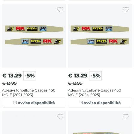
€
13.29
-5%
€
13.29
-5%
€ 13.99
€ 13.99
Adesivi forcellone Gasgas 450
Adesivi forcellone Gasgas 450
MC-F (2021-2023)
MC-F (2024-2025)
Avviso disponibilità
Avviso disponibilità