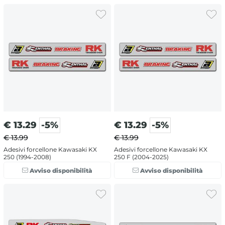
€
13.29
-5%
€
13.29
-5%
€ 13.99
€ 13.99
Adesivi forcellone Kawasaki KX
Adesivi forcellone Kawasaki KX
250 (1994-2008)
250 F (2004-2025)
Avviso disponibilità
Avviso disponibilità