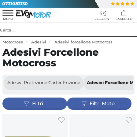
0731083130
Motocross
Adesivi
Adesivi forcellone Motocross
Adesivi Forcellone
Motocross
Adesivi Protezione Carter Frizione
Adesivi Forcellone Mo
Filtri
Filtri Moto