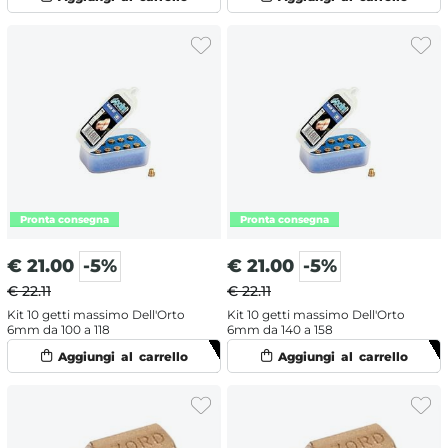
€
21.00
-5%
€
21.00
-5%
€ 22.11
€ 22.11
Kit 10 getti massimo Dell'Orto
Kit 10 getti massimo Dell'Orto
6mm da 100 a 118
6mm da 140 a 158