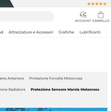
ad
Attrezzature e Accessori
Grafiche
Lubrificanti
reno Anteriore
Protezione Forcella Motocross
ione Radiatore
Protezione Sensore Marcia Motocross