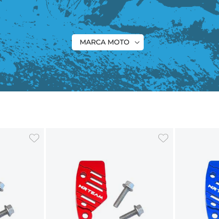
MARCA MOTO