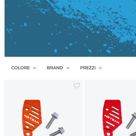
COLORE
BRAND
PREZZI