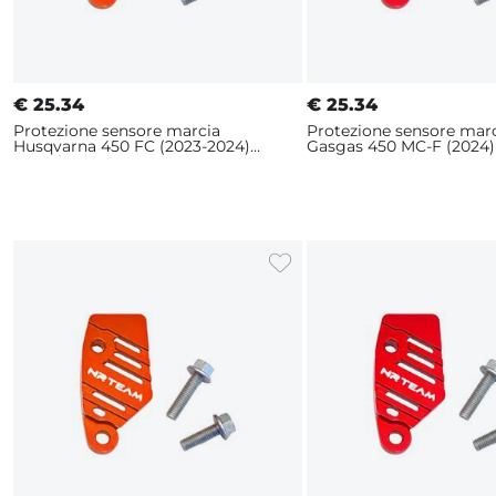
€
25.34
€
25.34
Protezione sensore marcia
Protezione sensore mar
Husqvarna 450 FC (2023-2024)
Gasgas 450 MC-F (2024)
Arancione