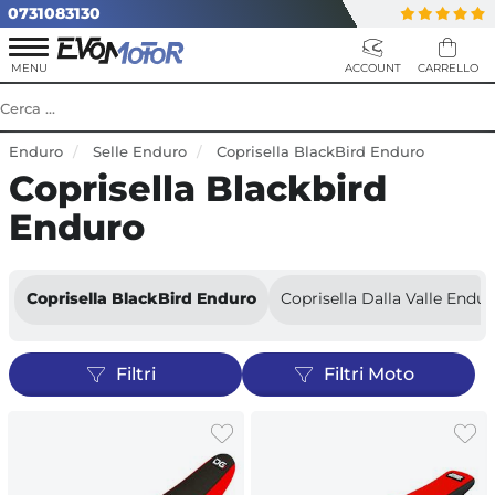
0731083130
Enduro
Selle Enduro
Coprisella BlackBird Enduro
Coprisella Blackbird
Enduro
Coprisella BlackBird Enduro
Coprisella Dalla Valle Endu
Filtri
Filtri Moto