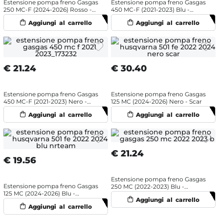
Estensione pompa freno Gasgas
Estensione pompa freno Gasgas
250 MC-F (2024-2026) Rosso -
450 MC-F (2021-2023) Blu -
NRTeam
NRTeam
€
21.24
€
30.40
Estensione pompa freno Gasgas
Estensione pompa freno Gasgas
450 MC-F (2021-2023) Nero -
125 MC (2024-2026) Nero - Scar
NRTeam
€
21.24
€
19.56
Estensione pompa freno Gasgas
Estensione pompa freno Gasgas
250 MC (2022-2023) Blu -
125 MC (2024-2026) Blu -
NRTeam
NRTeam