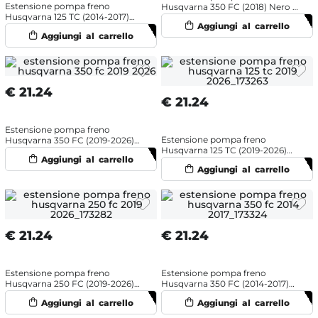
Estensione pompa freno
Husqvarna 350 FC (2018) Nero -
Husqvarna 125 TC (2014-2017)
NRTeam
Blu - NRTeam
€
21.24
€
21.24
Estensione pompa freno
Estensione pompa freno
Husqvarna 350 FC (2019-2026)
Husqvarna 125 TC (2019-2026)
Arancione - NRTeam
Blu - NRTeam
€
21.24
€
21.24
Estensione pompa freno
Estensione pompa freno
Husqvarna 250 FC (2019-2026)
Husqvarna 350 FC (2014-2017)
Nero - NRTeam
Blu - NRTeam