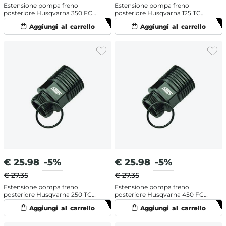
Estensione pompa freno
Estensione pompa freno
posteriore Husqvarna 350 FC
posteriore Husqvarna 125 TC
(2019-2026)
(2019-2026)
€
25.98
-5%
€
25.98
-5%
€ 27.35
€ 27.35
Estensione pompa freno
Estensione pompa freno
posteriore Husqvarna 250 TC
posteriore Husqvarna 450 FC
(2019-2026)
(2014-2017)