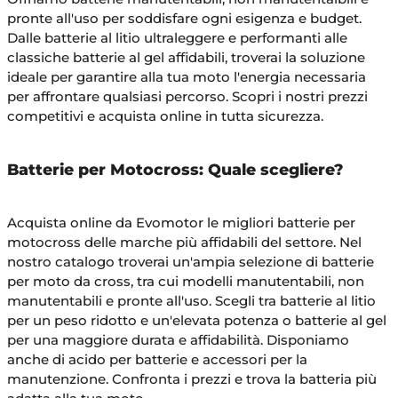
pronte all'uso per soddisfare ogni esigenza e budget.
Dalle batterie al litio ultraleggere e performanti alle
classiche batterie al gel affidabili, troverai la soluzione
ideale per garantire alla tua moto l'energia necessaria
per affrontare qualsiasi percorso. Scopri i nostri prezzi
competitivi e acquista online in tutta sicurezza.
Batterie per Motocross: Quale scegliere?
Acquista online da Evomotor le migliori batterie per
motocross delle marche più affidabili del settore. Nel
nostro catalogo troverai un'ampia selezione di batterie
per moto da cross, tra cui modelli manutentabili, non
manutentabili e pronte all'uso. Scegli tra batterie al litio
per un peso ridotto e un'elevata potenza o batterie al gel
per una maggiore durata e affidabilità. Disponiamo
anche di acido per batterie e accessori per la
manutenzione. Confronta i prezzi e trova la batteria più