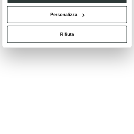
Personalizza
Rifiuta