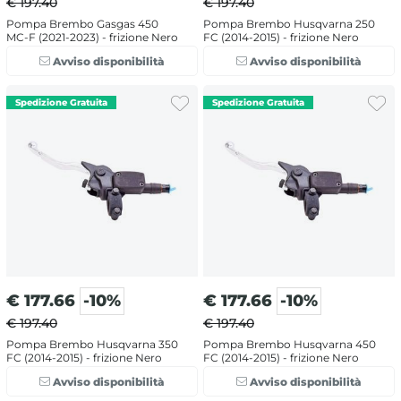
€ 197.40
€ 197.40
Pompa Brembo Gasgas 450
Pompa Brembo Husqvarna 250
MC-F (2021-2023) - frizione Nero
FC (2014-2015) - frizione Nero
Avviso disponibilità
Avviso disponibilità
€
177.66
-10%
€
177.66
-10%
€ 197.40
€ 197.40
Pompa Brembo Husqvarna 350
Pompa Brembo Husqvarna 450
FC (2014-2015) - frizione Nero
FC (2014-2015) - frizione Nero
Avviso disponibilità
Avviso disponibilità