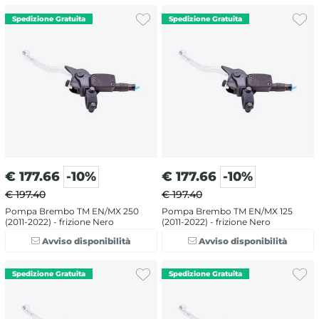
€
177.66
-10%
€
177.66
-10%
€ 197.40
€ 197.40
Pompa Brembo TM EN/MX 250
Pompa Brembo TM EN/MX 125
(2011-2022) - frizione Nero
(2011-2022) - frizione Nero
Avviso disponibilità
Avviso disponibilità