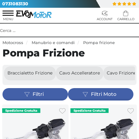
0731083130
Motocross
Manubrio e comandi
Pompa frizione
Pompa Frizione
Braccialetto Frizione
Cavo Accelleratore
Cavo Frizione
Filtri
Filtri Moto