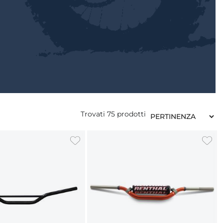
Trovati
75
prodotti