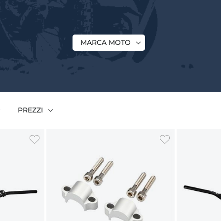
MARCA MOTO
PREZZI