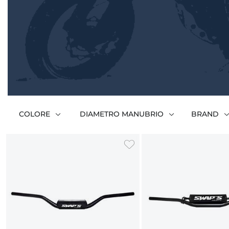
COLORE
DIAMETRO MANUBRIO
BRAND