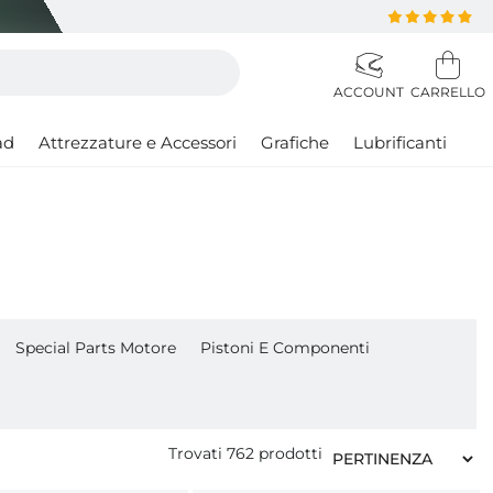
ad
Attrezzature e Accessori
Grafiche
Lubrificanti
Special Parts Motore
Pistoni E Componenti
Trovati
762
prodotti