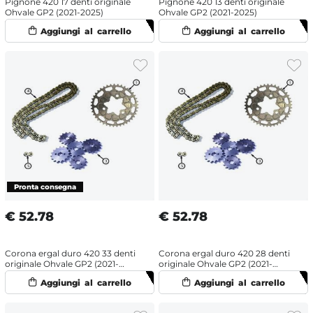
Pignone 420 17 denti originale
Pignone 420 13 denti originale
Ohvale GP2 (2021-2025)
Ohvale GP2 (2021-2025)
€
52.78
€
52.78
Corona ergal duro 420 33 denti
Corona ergal duro 420 28 denti
originale Ohvale GP2 (2021-
originale Ohvale GP2 (2021-
2025)
2025)