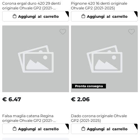
Corona ergal duro 420 29 denti
Pignone 420 16 denti originale
originale Ohvale GP2 (2021-
Ohvale GP2 (2021-2025)
2025)
€
6.47
€
2.06
Falsa maglia catena Regina
Dado corona originale Ohvale
originale Ohvale GP2 (2021-
GP2 (2021-2025)
2025)