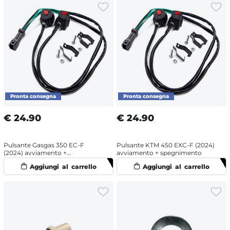
€
24.90
€
24.90
Pulsante Gasgas 350 EC-F
Pulsante KTM 450 EXC-F (2024)
(2024) avviamento +
avviamento + spegnimento
spegnimento