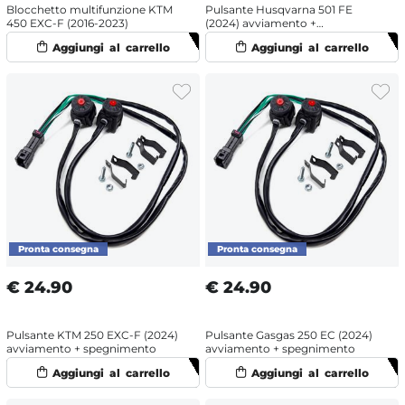
Blocchetto multifunzione KTM
Pulsante Husqvarna 501 FE
450 EXC-F (2016-2023)
(2024) avviamento +
spegnimento
€
24.90
€
24.90
Pulsante KTM 250 EXC-F (2024)
Pulsante Gasgas 250 EC (2024)
avviamento + spegnimento
avviamento + spegnimento