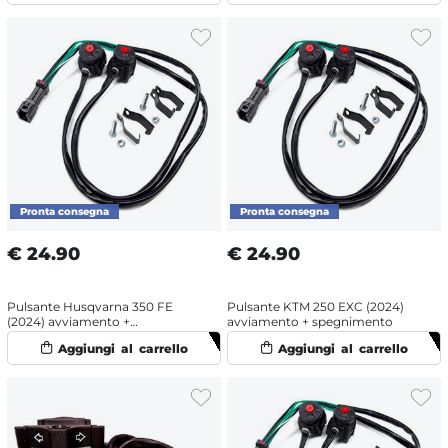
€
24.90
€
24.90
Pulsante Husqvarna 350 FE
Pulsante KTM 250 EXC (2024)
(2024) avviamento +
avviamento + spegnimento
spegnimento