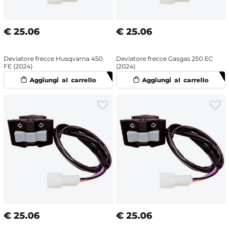
€
25.06
€
25.06
Deviatore frecce Husqvarna 450
Deviatore frecce Gasgas 250 EC
FE (2024)
(2024)
€
25.06
€
25.06