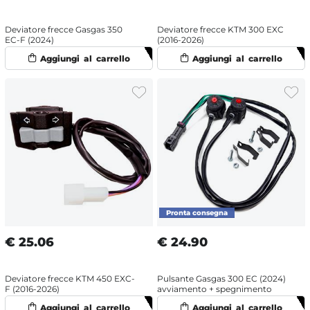
Deviatore frecce Gasgas 350
Deviatore frecce KTM 300 EXC
EC-F (2024)
(2016-2026)
€
25.06
€
24.90
Deviatore frecce KTM 450 EXC-
Pulsante Gasgas 300 EC (2024)
F (2016-2026)
avviamento + spegnimento