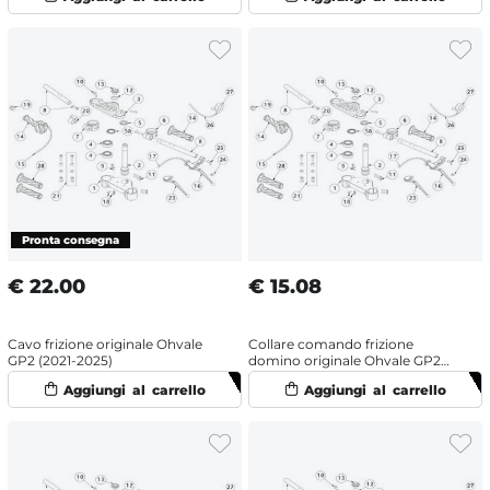
€
22.00
€
15.08
Cavo frizione originale Ohvale
Collare comando frizione
GP2 (2021-2025)
domino originale Ohvale GP2
(2021-2025)