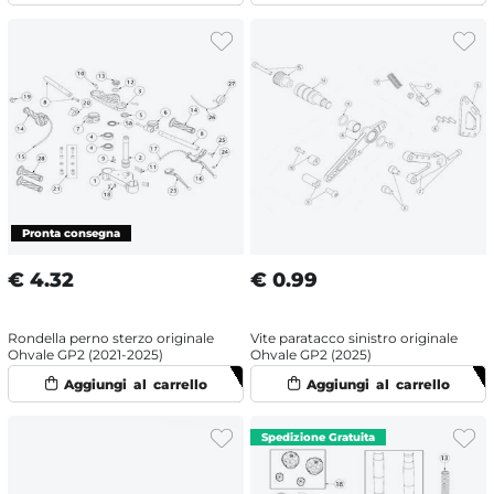
€
4.32
€
0.99
Rondella perno sterzo originale
Vite paratacco sinistro originale
Ohvale GP2 (2021-2025)
Ohvale GP2 (2025)