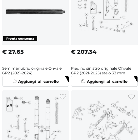
€
27.65
€
207.34
Semimanubrio originale Ohvale
Piedino sinistro originale Ohvale
GP2 (2021-2024)
GP2 (2021-2025) stelo 33 mm