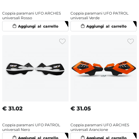
Coppia paramani UFO ARCHES
Coppia paramani UFO PATROL
universali Rosso
universali Verde
€
31.02
€
31.05
Coppia paramani UFO PATROL
Coppia paramani UFO ARCHES
universali Nero
universali Arancione