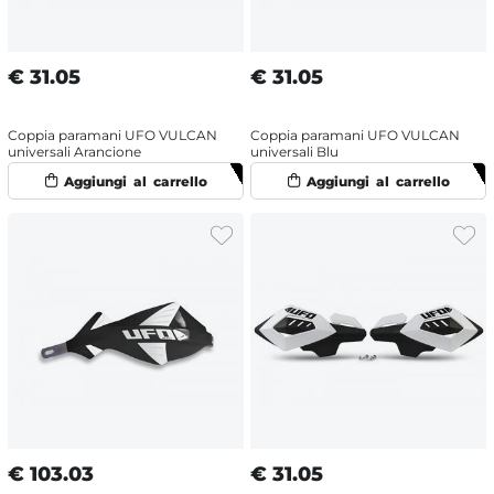
€
31.05
€
31.05
Coppia paramani UFO VULCAN
Coppia paramani UFO VULCAN
universali Arancione
universali Blu
€
103.03
€
31.05