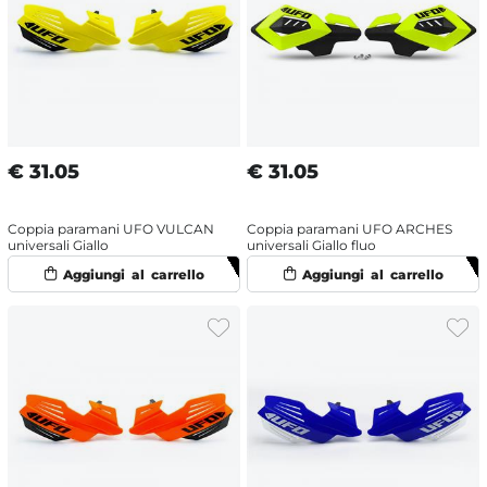
€
31.05
€
31.05
Coppia paramani UFO VULCAN
Coppia paramani UFO ARCHES
universali Giallo
universali Giallo fluo