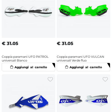
€
31.05
€
31.05
Coppia paramani UFO PATROL
Coppia paramani UFO VULCAN
universali Bianco
universali Verde fluo