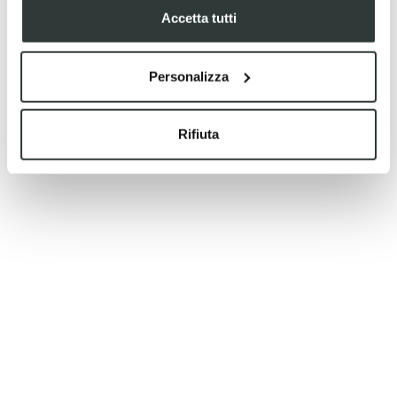
Accetta tutti
Personalizza
Rifiuta