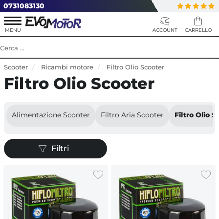
0731083130
Scooter
Ricambi motore
Filtro Olio Scooter
Filtro Olio Scooter
Alimentazione Scooter
Filtro Aria Scooter
Filtro Olio S
Filtri