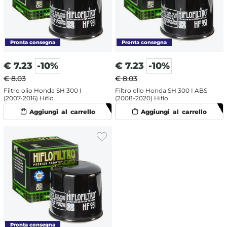
€
7.23
-10%
€
7.23
-10%
€ 8.03
€ 8.03
Filtro olio Honda SH 300 I
Filtro olio Honda SH 300 I ABS
(2007-2016) Hiflo
(2008-2020) Hiflo