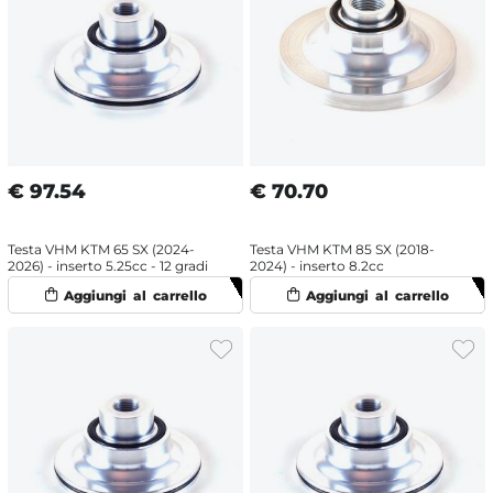
€
97.54
€
70.70
Testa VHM KTM 65 SX (2024-
Testa VHM KTM 85 SX (2018-
2026) - inserto 5.25cc - 12 gradi
2024) - inserto 8.2cc