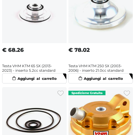
€
68.26
€
78.02
Testa VHM KTM 65 SX (2013-
Testa VHM KTM 250 SX (2003-
2023) - inserto 5.2cc standard
2006) - inserto 21.0cc standard