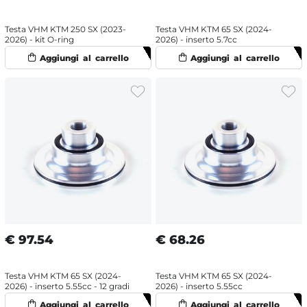
Testa VHM KTM 250 SX (2023-
Testa VHM KTM 65 SX (2024-
2026) - kit O-ring
2026) - inserto 5.7cc
€
97.54
€
68.26
Testa VHM KTM 65 SX (2024-
Testa VHM KTM 65 SX (2024-
2026) - inserto 5.55cc - 12 gradi
2026) - inserto 5.55cc