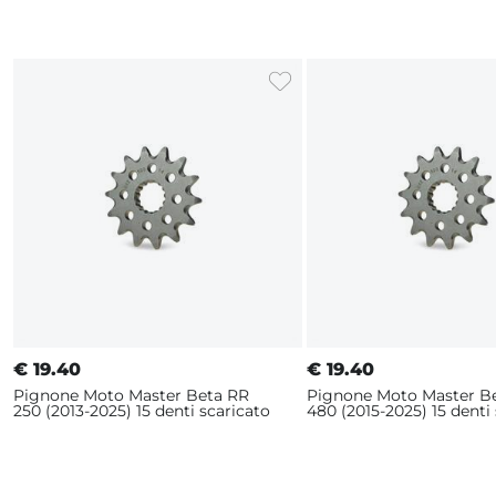
€
19.40
€
19.40
Pignone Moto Master Beta RR
Pignone Moto Master B
250 (2013-2025) 15 denti scaricato
480 (2015-2025) 15 denti