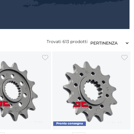
Trovati
613
prodotti