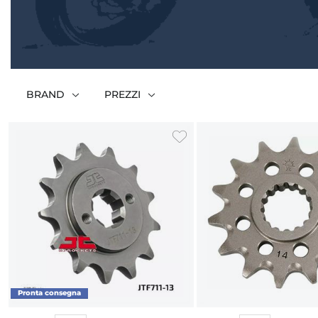
BRAND
PREZZI