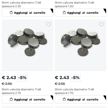
Shim valvola diametro 7.48
Shim valvola diametro 7.48
spessore 2.35
spessore 1.50
€
2.43
-5%
€
2.43
-5%
€ 2.56
€ 2.56
Shim valvola diametro 7.48
Shim valvola diametro 7.48
spessore 2.75
spessore 1.70