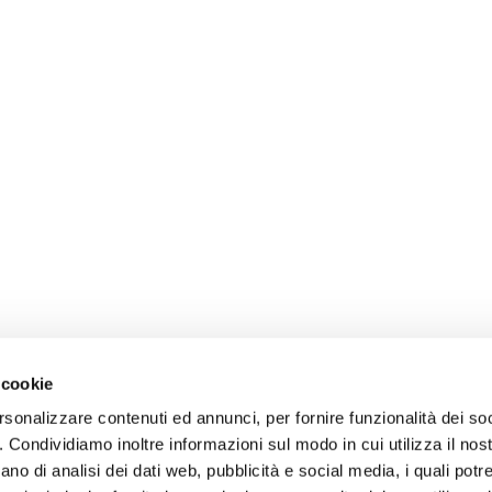
 cookie
rsonalizzare contenuti ed annunci, per fornire funzionalità dei so
o. Condividiamo inoltre informazioni sul modo in cui utilizza il nost
ano di analisi dei dati web, pubblicità e social media, i quali pot