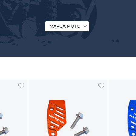
MARCA MOTO