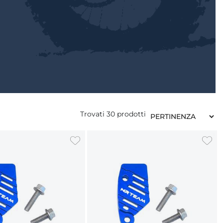
Trovati
30
prodotti