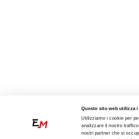
Questo sito web utilizza i
Utilizziamo i cookie per pe
analizzare il nostro traffic
nostri partner che si occup