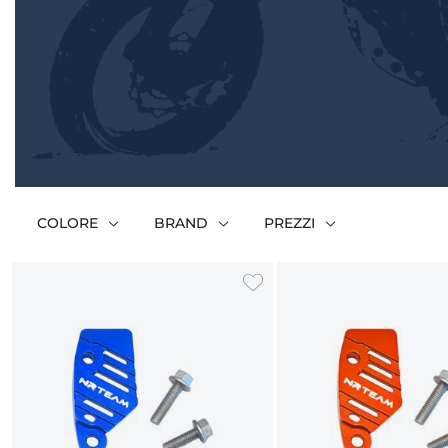
COLORE
BRAND
PREZZI