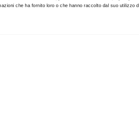
azioni che ha fornito loro o che hanno raccolto dal suo utilizzo de