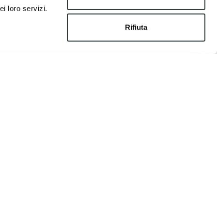
i loro servizi.
Rifiuta