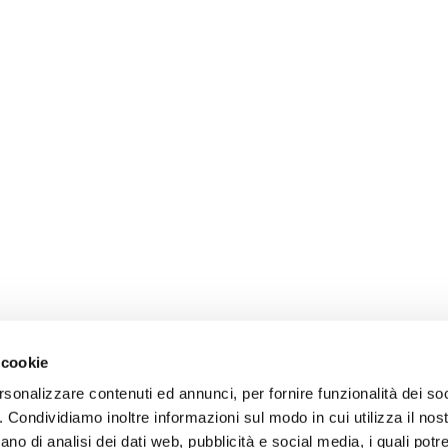
 cookie
rsonalizzare contenuti ed annunci, per fornire funzionalità dei so
o. Condividiamo inoltre informazioni sul modo in cui utilizza il nost
ano di analisi dei dati web, pubblicità e social media, i quali pot