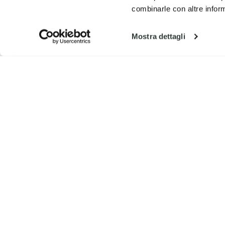
combinarle con altre inform
Mostra dettagli