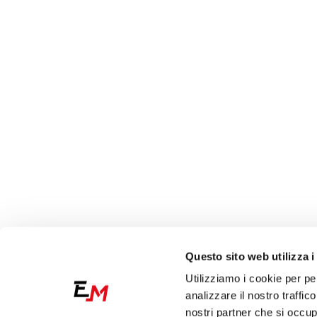
Questo sito web utilizza i
Utilizziamo i cookie per pe
analizzare il nostro traffic
nostri partner che si occup