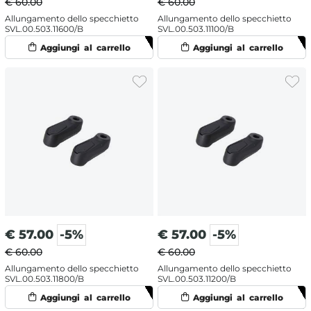
€ 60.00
€ 60.00
Allungamento dello specchietto
Allungamento dello specchietto
SVL.00.503.11600/B
SVL.00.503.11100/B
€
57.00
-5%
€
57.00
-5%
€ 60.00
€ 60.00
Allungamento dello specchietto
Allungamento dello specchietto
SVL.00.503.11800/B
SVL.00.503.11200/B