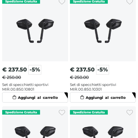
€
237.50
-5%
€
237.50
-5%
€ 250.00
€ 250.00
Set di specchietti sportivi
Set di specchietti sportivi
MIR.00.850.10801
MIR.00.850.10301