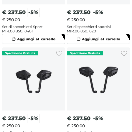
€
237.50
-5%
€
237.50
-5%
€ 250.00
€ 250.00
Set di specchietti Sport
Set di specchietti sportivi
MIR.00.850.10401
MIR.00.850.10201
€
237.50
-5%
€
237.50
-5%
€ 250.00
€ 250.00