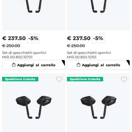
€
237.50
-5%
€
237.50
-5%
€ 250.00
€ 250.00
Set di specchietti sportivi
Set di specchietti sportivi
MIR.00.850.10701
MIR.00.850.10101