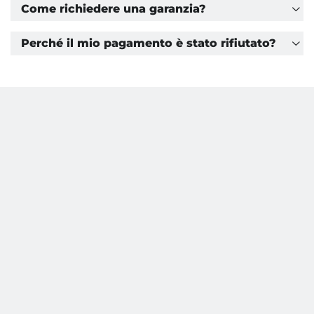
Come richiedere una garanzia?
Perché il mio pagamento è stato rifiutato?