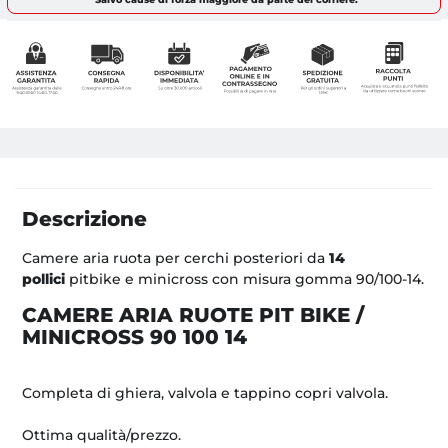
Descrizione
Camere aria ruota per cerchi posteriori da
14
pollici
pitbike e minicross con misura gomma 90/100-14.
CAMERE ARIA RUOTE PIT BIKE /
MINICROSS 90 100 14
Completa di ghiera, valvola e tappino copri valvola.
Ottima qualità/prezzo.