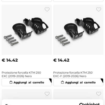
€
14.42
€
14.42
Protezione forcella KTM 250
Protezione forcella KTM 250
EXC (2019-2026) Nero
EXC-F (2019-2026) Nero