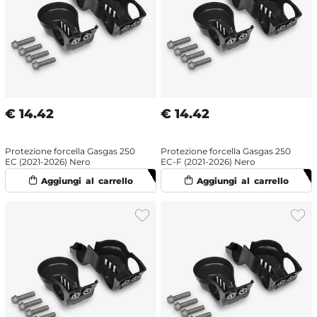
€
14.42
€
14.42
Protezione forcella Gasgas 250
Protezione forcella Gasgas 250
EC (2021-2026) Nero
EC-F (2021-2026) Nero