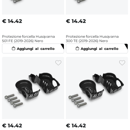
€
14.42
€
14.42
Protezione forcella Husqvarna
Protezione forcella Husqvarna
501 FE (2019-2026) Nero
300 TE (2019-2026) Nero
€
14.42
€
14.42