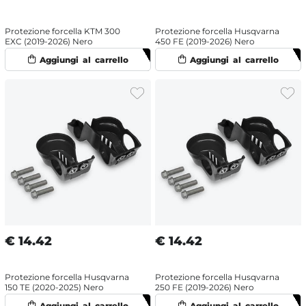
Protezione forcella KTM 300
Protezione forcella Husqvarna
EXC (2019-2026) Nero
450 FE (2019-2026) Nero
€
14.42
€
14.42
Protezione forcella Husqvarna
Protezione forcella Husqvarna
150 TE (2020-2025) Nero
250 FE (2019-2026) Nero