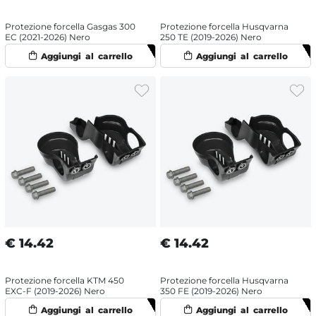
Protezione forcella Gasgas 300
Protezione forcella Husqvarna
EC (2021-2026) Nero
250 TE (2019-2026) Nero
€
14.42
€
14.42
Protezione forcella KTM 450
Protezione forcella Husqvarna
EXC-F (2019-2026) Nero
350 FE (2019-2026) Nero